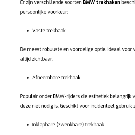
Er zijn verschillende soorten
BMW trekhaken
beschi
persoonlijke voorkeur:
Vaste trekhaak
De meest robuuste en voordelige optie. Ideaal voor w
altijd zichtbaar.
Afneembare trekhaak
Populair onder BMW-rijders die esthetiek belangrijk
deze niet nodig is. Geschikt voor incidenteel gebru
Inklapbare (zwenkbare) trekhaak