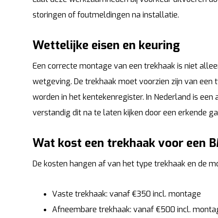
storingen of foutmeldingen na installatie.
Wettelijke eisen en keuring
Een correcte montage van een trekhaak is niet alle
wetgeving. De trekhaak moet voorzien zijn van een 
worden in het kentekenregister. In Nederland is een 
verstandig dit na te laten kijken door een erkende g
Wat kost een trekhaak voor een
De kosten hangen af van het type trekhaak en de m
Vaste trekhaak: vanaf €350 incl. montage
Afneembare trekhaak: vanaf €500 incl. monta