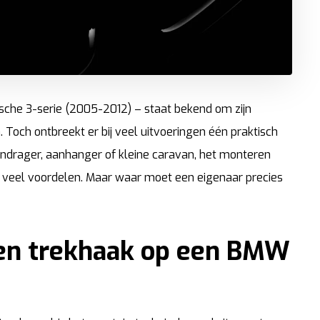
sche 3-serie (2005-2012) – staat bekend om zijn
n. Toch ontbreekt er bij veel uitvoeringen één praktisch
endrager, aanhanger of kleine caravan, het monteren
veel voordelen. Maar waar moet een eigenaar precies
en trekhaak op een BMW