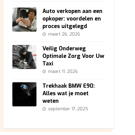
Auto verkopen aan een
opkoper: voordelen en
proces uitgelegd
maart 26, 2026
Veilig Onderweg
Optimale Zorg Voor Uw
Taxi
maart 11, 2026
Trekhaak BMW E90:
Alles wat je moet
weten
september 17, 2025