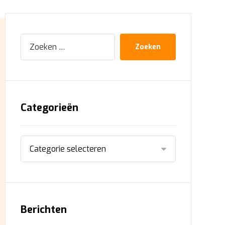
Zoeken
Categorieën
Berichten