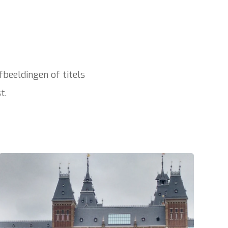
fbeeldingen of titels
t.