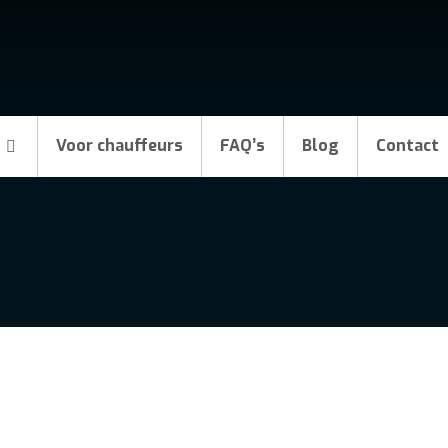
Voor chauffeurs
FAQ’s
Blog
Contact