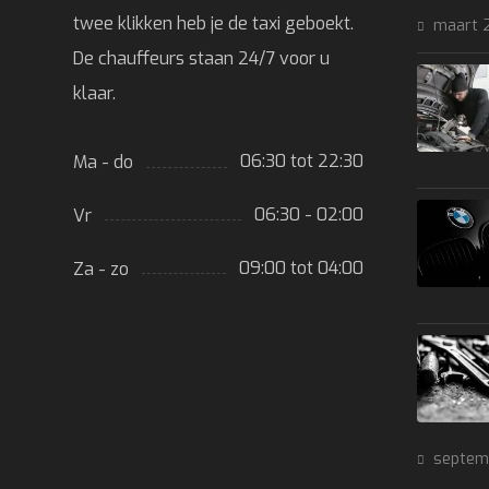
twee klikken heb je de taxi geboekt.
maart 
De chauffeurs staan 24/7 voor u
klaar.
06:30 tot 22:30
Ma - do
06:30 - 02:00
Vr
09:00 tot 04:00
Za - zo
septem