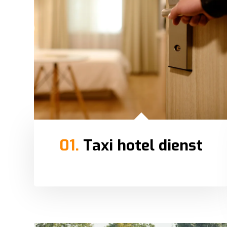
01.
Taxi hotel dienst