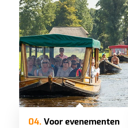
04.
Voor evenementen