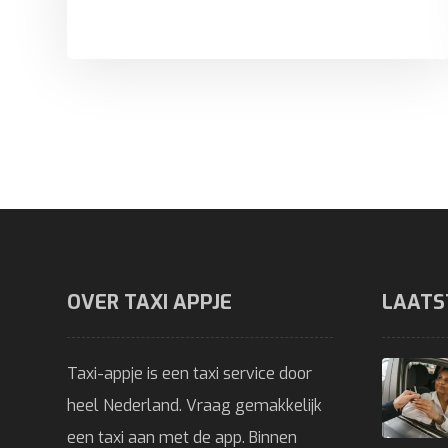
OVER TAXI APPJE
LAATS
Taxi-appje is een taxi service door
heel Nederland. Vraag gemakkelijk
een taxi aan met de app. Binnen