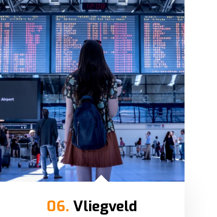
06.
Vliegveld