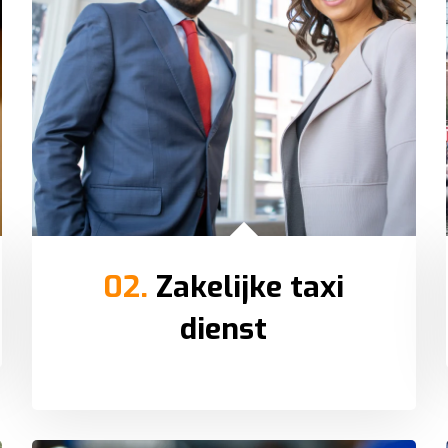
02.
Zakelijke taxi
dienst