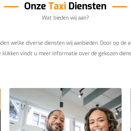
Onze
Taxi
Diensten
Wat bieden wij aan?
den welke diverse diensten wij aanbieden. Door op de a
e klikken vindt u meer informatie over de gekozen diens