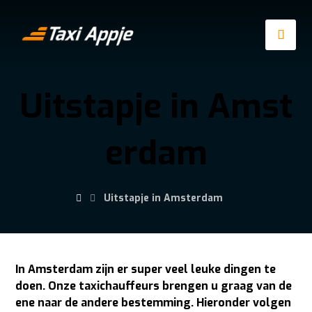
Uitstapje in Amst
erdam
Uitstapje in Amsterdam
In Amsterdam zijn er super veel leuke dingen te
doen. Onze taxichauffeurs brengen u graag van de
ene naar de andere bestemming. Hieronder volgen