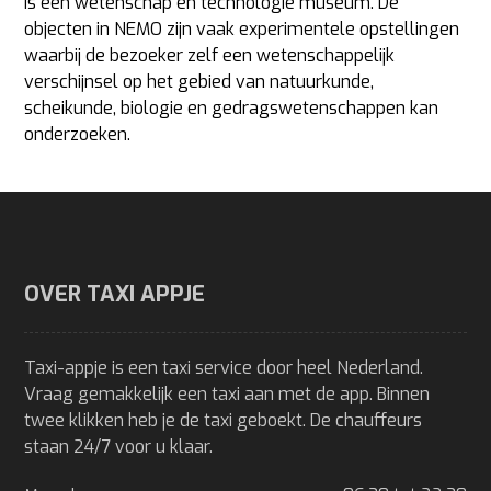
is een wetenschap en technologie museum. De
objecten in NEMO zijn vaak experimentele opstellingen
waarbij de bezoeker zelf een wetenschappelijk
verschijnsel op het gebied van natuurkunde,
scheikunde, biologie en gedragswetenschappen kan
onderzoeken.
OVER TAXI APPJE
Taxi-appje is een taxi service door heel Nederland.
Vraag gemakkelijk een taxi aan met de app. Binnen
twee klikken heb je de taxi geboekt. De chauffeurs
staan 24/7 voor u klaar.