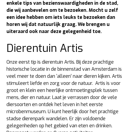
enkele tips van bezienswaardigheden in de stad,
die wij aanbevelen om te bezoeken. Mocht u zelf
een idee hebben om iets leuks te bezoeken dan
horen wij dat natuurlijk graag. We brengen u
uiteraard ook naar deze gelegenheid toe.
Dierentuin Artis
Onze eerst tip is dierentuin Artis. Bij deze prachtige
historische locatie in de binnenstad van Amsterdam is
veel meer te doen dan ‘alleen’ naar dieren kijken. Artis
stimuleert liefde en zorg voor de natuur. Artis is voor
groot en klein een heerlijke ontmoetingsplek tussen
mens, dier en natuur. Laat je verrassen door de vele
diersoorten en ontdek het leven in het eerste
microbenmuseum. U kunt heerlijk door het prachtige
stadse dierenpark wandelen. Er zijn voldoende
gelegenheden op het gebied van eten en drinken.