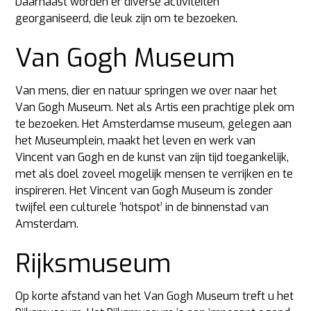
Daarnaast worden er diverse activiteiten
georganiseerd, die leuk zijn om te bezoeken.
Van Gogh Museum
Van mens, dier en natuur springen we over naar het
Van Gogh Museum. Net als Artis een prachtige plek om
te bezoeken. Het Amsterdamse museum, gelegen aan
het Museumplein, maakt het leven en werk van
Vincent van Gogh en de kunst van zijn tijd toegankelijk,
met als doel zoveel mogelijk mensen te verrijken en te
inspireren. Het Vincent van Gogh Museum is zonder
twijfel een culturele ‘hotspot’ in de binnenstad van
Amsterdam.
Rijksmuseum
Op korte afstand van het Van Gogh Museum treft u het