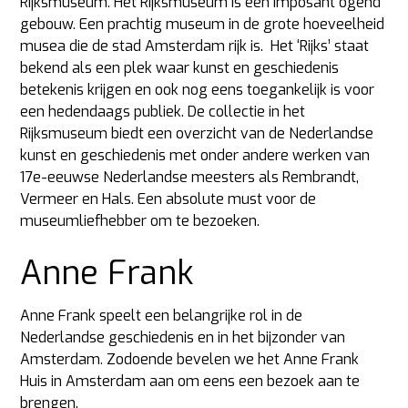
Rijksmuseum. Het Rijksmuseum is een imposant ogend
gebouw. Een prachtig museum in de grote hoeveelheid
musea die de stad Amsterdam rijk is. Het ‘Rijks’ staat
bekend als een plek waar kunst en geschiedenis
betekenis krijgen en ook nog eens toegankelijk is voor
een hedendaags publiek. De collectie in het
Rijksmuseum biedt een overzicht van de Nederlandse
kunst en geschiedenis met onder andere werken van
17e-eeuwse Nederlandse meesters als Rembrandt,
Vermeer en Hals. Een absolute must voor de
museumliefhebber om te bezoeken.
Anne Frank
Anne Frank speelt een belangrijke rol in de
Nederlandse geschiedenis en in het bijzonder van
Amsterdam. Zodoende bevelen we het Anne Frank
Huis in Amsterdam aan om eens een bezoek aan te
brengen.