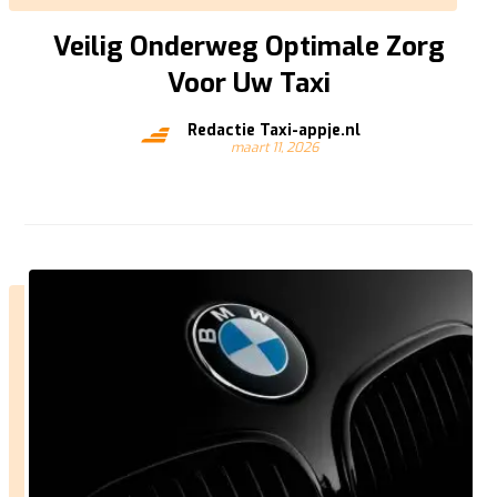
Veilig Onderweg Optimale Zorg
Voor Uw Taxi
Redactie Taxi-appje.nl
maart 11, 2026