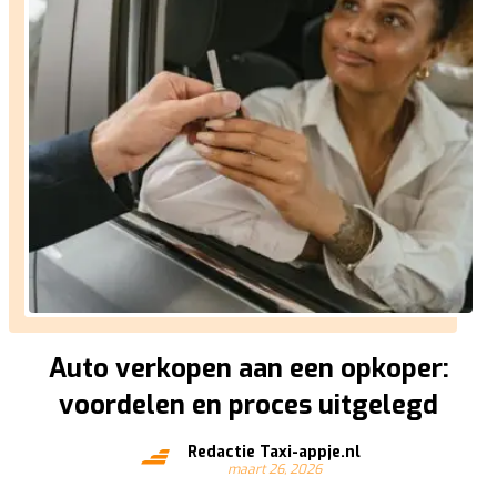
Auto verkopen aan een opkoper:
voordelen en proces uitgelegd
Redactie Taxi-appje.nl
maart 26, 2026