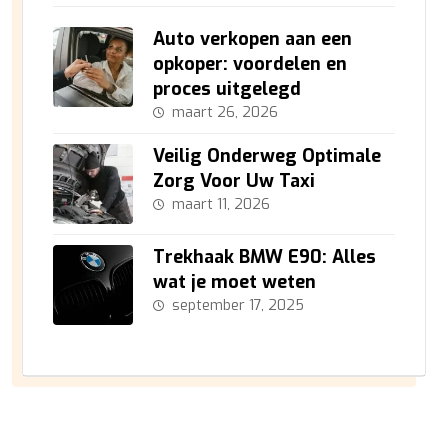
Auto verkopen aan een
opkoper: voordelen en
proces uitgelegd
maart 26, 2026
Veilig Onderweg Optimale
Zorg Voor Uw Taxi
maart 11, 2026
Trekhaak BMW E90: Alles
wat je moet weten
september 17, 2025