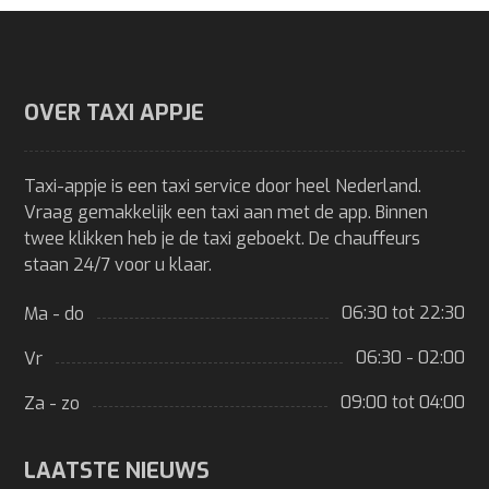
OVER TAXI APPJE
Taxi-appje is een taxi service door heel Nederland.
Vraag gemakkelijk een taxi aan met de app. Binnen
twee klikken heb je de taxi geboekt. De chauffeurs
staan 24/7 voor u klaar.
06:30 tot 22:30
Ma - do
06:30 - 02:00
Vr
09:00 tot 04:00
Za - zo
LAATSTE NIEUWS