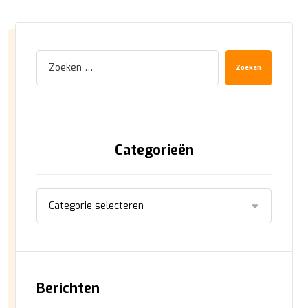
Zoeken
Categorieën
Berichten