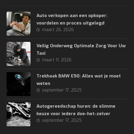
Auto verkopen aan een opkoper:
voordelen en proces uitgelegd
maart 26, 2026
Veilig Onderweg Optimale Zorg Voor Uw
Taxi
maart 11, 2026
Trekhaak BMW E90: Alles wat je moet
weten
september 17, 2025
Autogereedschap huren: de slimme
keuze voor iedere doe-het-zelver
september 17, 2025