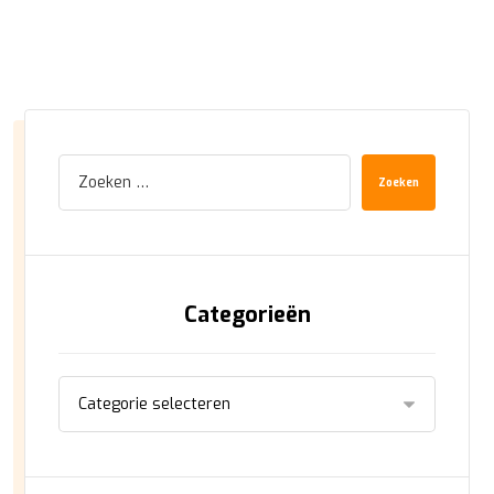
Zoeken
Categorieën