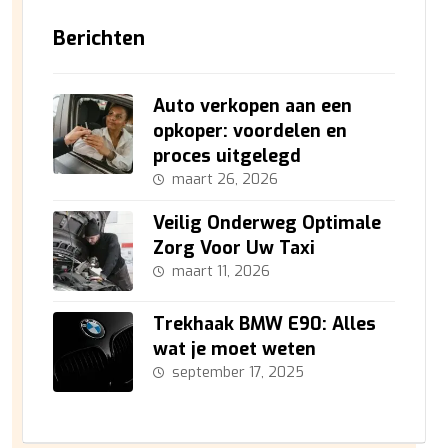
Berichten
Auto verkopen aan een
opkoper: voordelen en
proces uitgelegd
maart 26, 2026
Veilig Onderweg Optimale
Zorg Voor Uw Taxi
maart 11, 2026
Trekhaak BMW E90: Alles
wat je moet weten
september 17, 2025