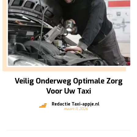
Veilig Onderweg Optimale Zorg
Voor Uw Taxi
Redactie Taxi-appje.nl
maart 11, 2026