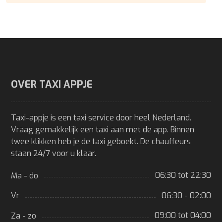
OVER TAXI APPJE
Taxi-appje is een taxi service door heel Nederland.
Vraag gemakkelijk een taxi aan met de app. Binnen
twee klikken heb je de taxi geboekt. De chauffeurs
staan 24/7 voor u klaar.
06:30 tot 22:30
Ma - do
06:30 - 02:00
Vr
09:00 tot 04:00
Za - zo