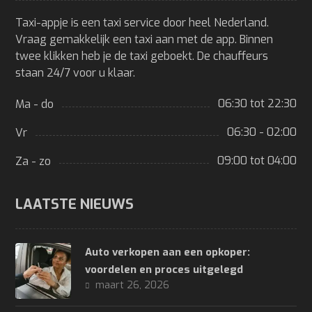
Taxi-appje is een taxi service door heel Nederland.
Vraag gemakkelijk een taxi aan met de app. Binnen
twee klikken heb je de taxi geboekt. De chauffeurs
staan 24/7 voor u klaar.
06:30 tot 22:30
Ma - do
06:30 - 02:00
Vr
09:00 tot 04:00
Za - zo
LAATSTE NIEUWS
Auto verkopen aan een opkoper:
voordelen en proces uitgelegd
maart 26, 2026