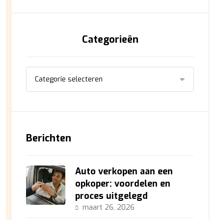
Categorieën
Berichten
Auto verkopen aan een
opkoper: voordelen en
proces uitgelegd
maart 26, 2026