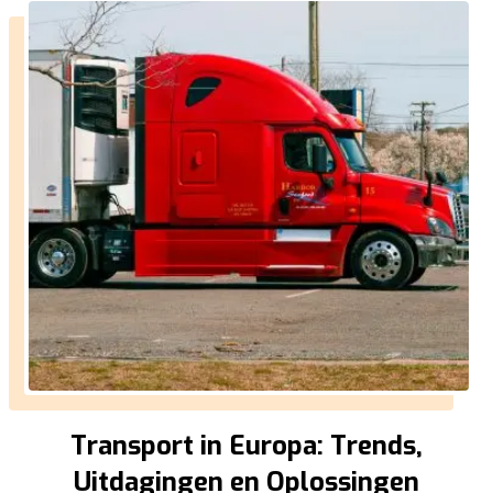
Transport in Europa: Trends,
Uitdagingen en Oplossingen