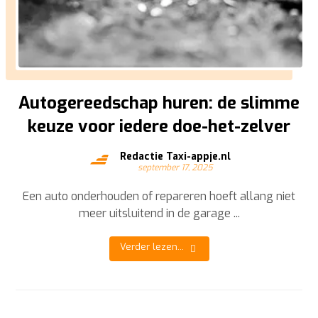
Autogereedschap huren: de slimme
keuze voor iedere doe-het-zelver
Redactie Taxi-appje.nl
september 17, 2025
Een auto onderhouden of repareren hoeft allang niet
meer uitsluitend in de garage ...
Verder lezen...